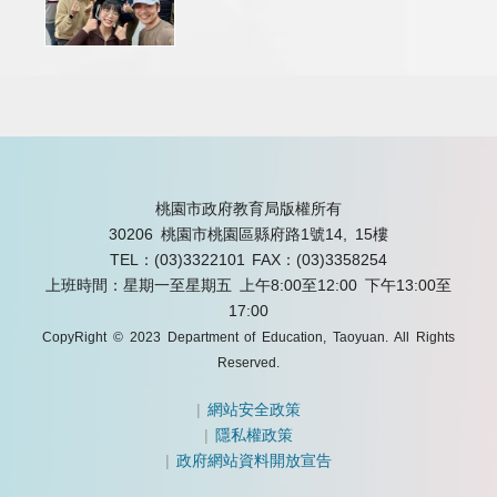
桃園市政府教育局版權所有
30206 桃園市桃園區縣府路1號14, 15樓
TEL：(03)3322101
FAX：(03)3358254
上班時間：星期一至星期五 上午8:00至12:00 下午13:00至
17:00
CopyRight © 2023 Department of Education, Taoyuan. All Rights
Reserved.
|
網站安全政策
|
隱私權政策
|
政府網站資料開放宣告