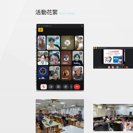
活動花絮
Event Photos