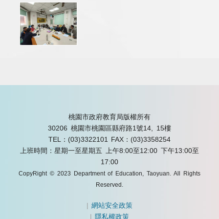
桃園市政府教育局版權所有
30206 桃園市桃園區縣府路1號14, 15樓
TEL：(03)3322101
FAX：(03)3358254
上班時間：星期一至星期五 上午8:00至12:00 下午13:00至
17:00
CopyRight © 2023 Department of Education, Taoyuan. All Rights
Reserved.
|
網站安全政策
|
隱私權政策