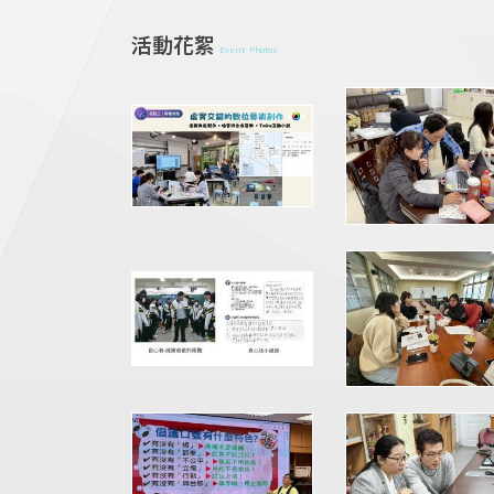
活動花絮
Event Photos