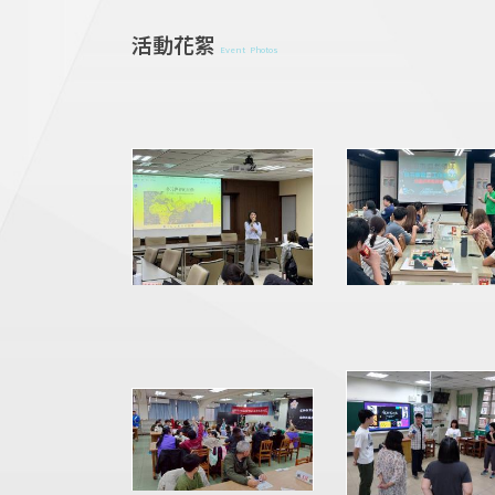
活動花絮
Event Photos