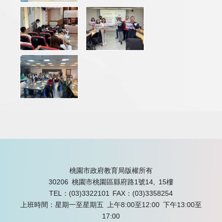
桃園市政府教育局版權所有
30206 桃園市桃園區縣府路1號14, 15樓
TEL：(03)3322101
FAX：(03)3358254
上班時間：星期一至星期五 上午8:00至12:00 下午13:00至
17:00