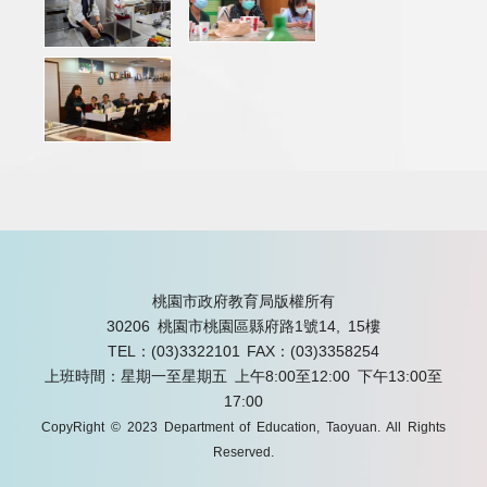
桃園市政府教育局版權所有
30206 桃園市桃園區縣府路1號14, 15樓
TEL：(03)3322101
FAX：(03)3358254
上班時間：星期一至星期五 上午8:00至12:00 下午13:00至
17:00
CopyRight © 2023 Department of Education, Taoyuan. All Rights
Reserved.