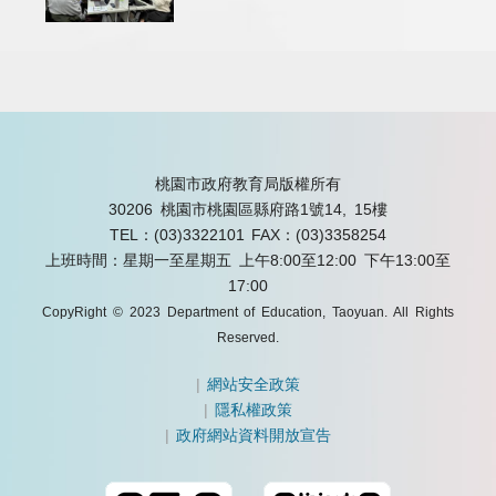
桃園市政府教育局版權所有
30206 桃園市桃園區縣府路1號14, 15樓
TEL：(03)3322101
FAX：(03)3358254
上班時間：星期一至星期五 上午8:00至12:00 下午13:00至
17:00
CopyRight © 2023 Department of Education, Taoyuan. All Rights
Reserved.
|
網站安全政策
|
隱私權政策
|
政府網站資料開放宣告