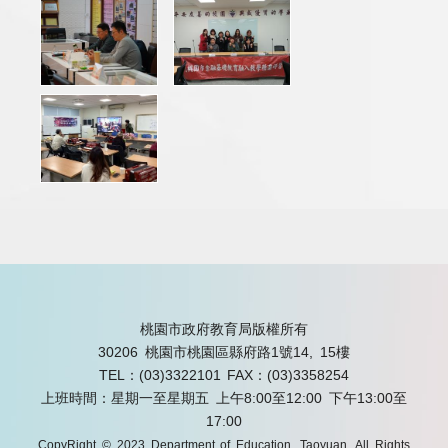
桃園市政府教育局版權所有
30206 桃園市桃園區縣府路1號14, 15樓
TEL：(03)3322101
FAX：(03)3358254
上班時間：星期一至星期五 上午8:00至12:00 下午13:00至
17:00
CopyRight © 2023 Department of Education, Taoyuan. All Rights