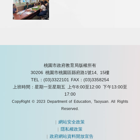
桃園市政府教育局版權所有
30206 桃園市桃園區縣府路1號14, 15樓
TEL：(03)3322101
FAX：(03)3358254
上班時間：星期一至星期五 上午8:00至12:00 下午13:00至
17:00
CopyRight © 2023 Department of Education, Taoyuan. All Rights
Reserved.
|
網站安全政策
|
隱私權政策
|
政府網站資料開放宣告