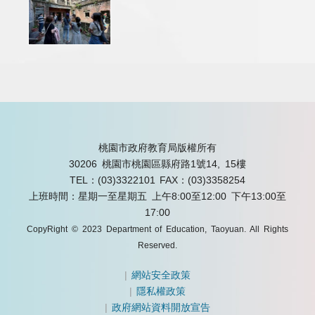
桃園市政府教育局版權所有
30206 桃園市桃園區縣府路1號14, 15樓
TEL：(03)3322101
FAX：(03)3358254
上班時間：星期一至星期五 上午8:00至12:00 下午13:00至
17:00
CopyRight © 2023 Department of Education, Taoyuan. All Rights
Reserved.
|
網站安全政策
|
隱私權政策
|
政府網站資料開放宣告