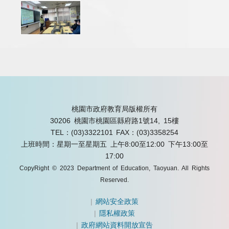
桃園市政府教育局版權所有
30206 桃園市桃園區縣府路1號14, 15樓
TEL：(03)3322101
FAX：(03)3358254
上班時間：星期一至星期五 上午8:00至12:00 下午13:00至
17:00
CopyRight © 2023 Department of Education, Taoyuan. All Rights
Reserved.
|
網站安全政策
|
隱私權政策
|
政府網站資料開放宣告