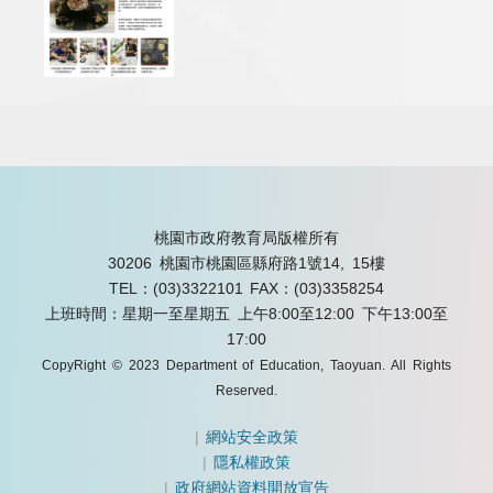
桃園市政府教育局版權所有
30206 桃園市桃園區縣府路1號14, 15樓
TEL：(03)3322101
FAX：(03)3358254
上班時間：星期一至星期五 上午8:00至12:00 下午13:00至
17:00
CopyRight © 2023 Department of Education, Taoyuan. All Rights
Reserved.
|
網站安全政策
|
隱私權政策
|
政府網站資料開放宣告