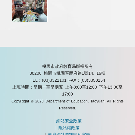
桃園市政府教育局版權所有
30206 桃園市桃園區縣府路1號14, 15樓
TEL：(03)3322101
FAX：(03)3358254
上班時間：星期一至星期五 上午8:00至12:00 下午13:00至
17:00
CopyRight © 2023 Department of Education, Taoyuan. All Rights
Reserved.
|
網站安全政策
|
隱私權政策
|
政府網站資料開放宣告