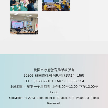
桃園市政府教育局版權所有
30206 桃園市桃園區縣府路1號14, 15樓
TEL：(03)3322101
FAX：(03)3358254
上班時間：星期一至星期五 上午8:00至12:00 下午13:00至
17:00
CopyRight © 2023 Department of Education, Taoyuan. All Rights
Reserved.