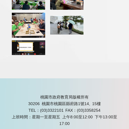
桃園市政府教育局版權所有
30206 桃園市桃園區縣府路1號14, 15樓
TEL：(03)3322101
FAX：(03)3358254
上班時間：星期一至星期五 上午8:00至12:00 下午13:00至
17:00