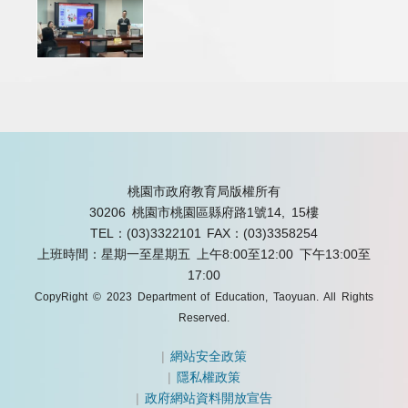
桃園市政府教育局版權所有
30206 桃園市桃園區縣府路1號14, 15樓
TEL：(03)3322101
FAX：(03)3358254
上班時間：星期一至星期五 上午8:00至12:00 下午13:00至
17:00
CopyRight © 2023 Department of Education, Taoyuan. All Rights
Reserved.
|
網站安全政策
|
隱私權政策
|
政府網站資料開放宣告