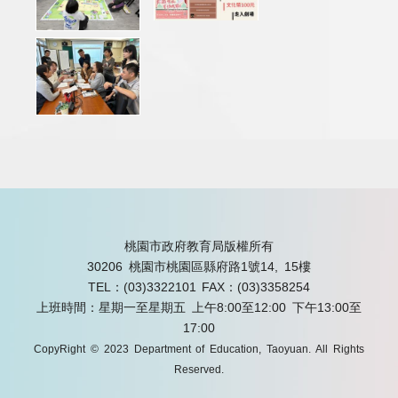
桃園市政府教育局版權所有
30206 桃園市桃園區縣府路1號14, 15樓
TEL：(03)3322101
FAX：(03)3358254
上班時間：星期一至星期五 上午8:00至12:00 下午13:00至
17:00
CopyRight © 2023 Department of Education, Taoyuan. All Rights
Reserved.