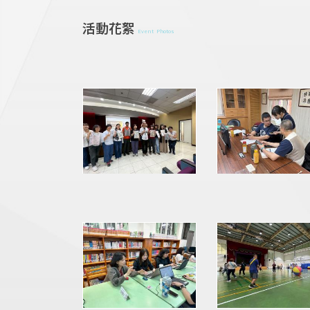
活動花絮
Event Photos