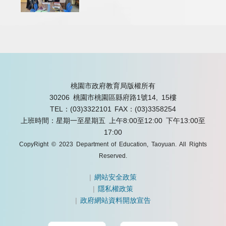
桃園市政府教育局版權所有
30206 桃園市桃園區縣府路1號14, 15樓
TEL：(03)3322101
FAX：(03)3358254
上班時間：星期一至星期五 上午8:00至12:00 下午13:00至
17:00
CopyRight © 2023 Department of Education, Taoyuan. All Rights
Reserved.
|
網站安全政策
|
隱私權政策
|
政府網站資料開放宣告