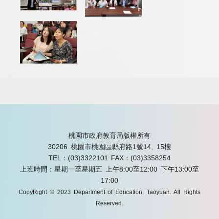
桃園市政府教育局版權所有
30206 桃園市桃園區縣府路1號14, 15樓
TEL：(03)3322101
FAX：(03)3358254
上班時間：星期一至星期五 上午8:00至12:00 下午13:00至
17:00
CopyRight © 2023 Department of Education, Taoyuan. All Rights
Reserved.