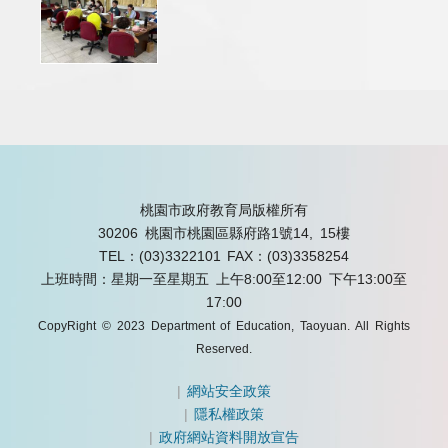
桃園市政府教育局版權所有
30206 桃園市桃園區縣府路1號14, 15樓
TEL：(03)3322101
FAX：(03)3358254
上班時間：星期一至星期五 上午8:00至12:00 下午13:00至
17:00
CopyRight © 2023 Department of Education, Taoyuan. All Rights
Reserved.
|
網站安全政策
|
隱私權政策
|
政府網站資料開放宣告