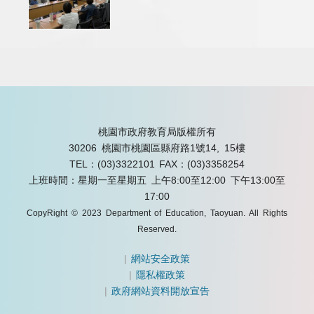
桃園市政府教育局版權所有
30206 桃園市桃園區縣府路1號14, 15樓
TEL：(03)3322101
FAX：(03)3358254
上班時間：星期一至星期五 上午8:00至12:00 下午13:00至
17:00
CopyRight © 2023 Department of Education, Taoyuan. All Rights
Reserved.
|
網站安全政策
|
隱私權政策
|
政府網站資料開放宣告