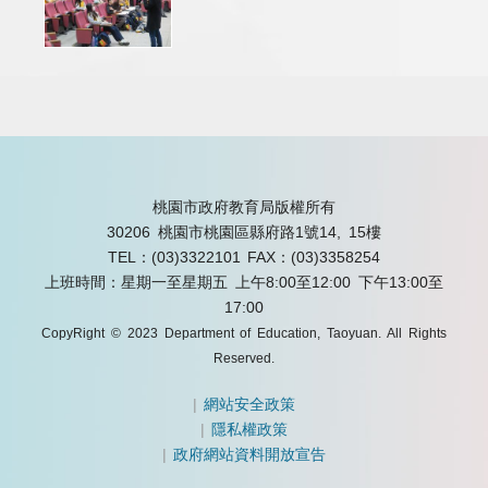
桃園市政府教育局版權所有
30206 桃園市桃園區縣府路1號14, 15樓
TEL：(03)3322101
FAX：(03)3358254
上班時間：星期一至星期五 上午8:00至12:00 下午13:00至
17:00
CopyRight © 2023 Department of Education, Taoyuan. All Rights
Reserved.
|
網站安全政策
|
隱私權政策
|
政府網站資料開放宣告