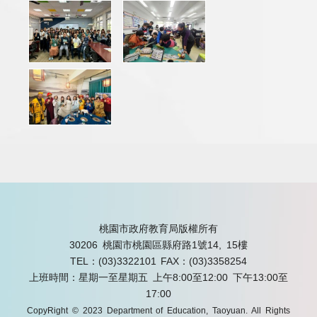
桃園市政府教育局版權所有
30206 桃園市桃園區縣府路1號14, 15樓
TEL：(03)3322101
FAX：(03)3358254
上班時間：星期一至星期五 上午8:00至12:00 下午13:00至
17:00
CopyRight © 2023 Department of Education, Taoyuan. All Rights