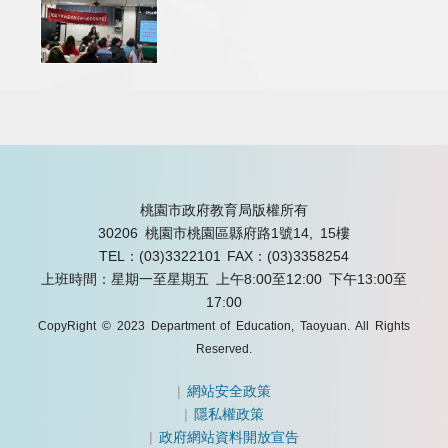
桃園市政府教育局版權所有
30206 桃園市桃園區縣府路1號14, 15樓
TEL：(03)3322101
FAX：(03)3358254
上班時間：星期一至星期五 上午8:00至12:00 下午13:00至
17:00
CopyRight © 2023 Department of Education, Taoyuan. All Rights
Reserved.
|
網站安全政策
|
隱私權政策
|
政府網站資料開放宣告