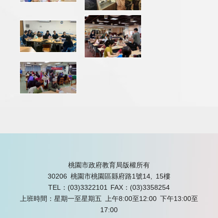
桃園市政府教育局版權所有
30206 桃園市桃園區縣府路1號14, 15樓
TEL：(03)3322101
FAX：(03)3358254
上班時間：星期一至星期五 上午8:00至12:00 下午13:00至
17:00