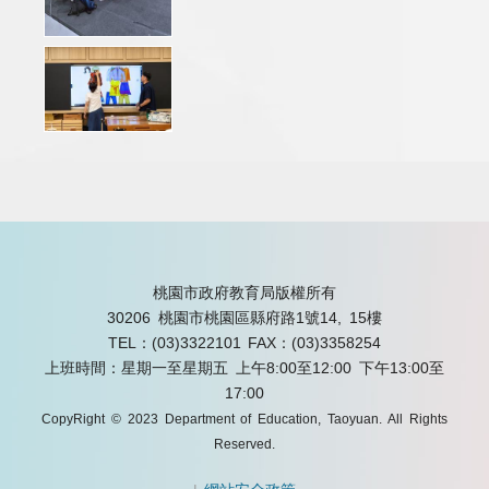
桃園市政府教育局版權所有
30206 桃園市桃園區縣府路1號14, 15樓
TEL：(03)3322101
FAX：(03)3358254
上班時間：星期一至星期五 上午8:00至12:00 下午13:00至
17:00
CopyRight © 2023 Department of Education, Taoyuan. All Rights
Reserved.