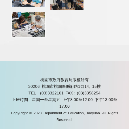
桃園市政府教育局版權所有
30206 桃園市桃園區縣府路1號14, 15樓
TEL：(03)3322101
FAX：(03)3358254
上班時間：星期一至星期五 上午8:00至12:00 下午13:00至
17:00
CopyRight © 2023 Department of Education, Taoyuan. All Rights
Reserved.