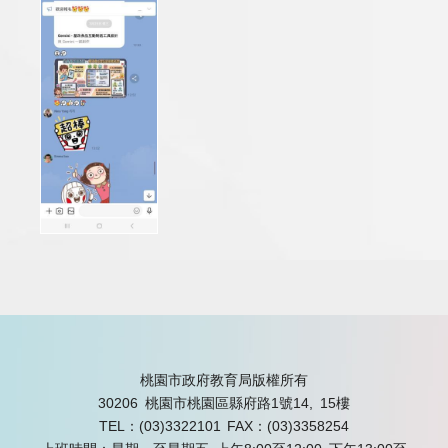
桃園市政府教育局版權所有
30206 桃園市桃園區縣府路1號14, 15樓
TEL：(03)3322101
FAX：(03)3358254