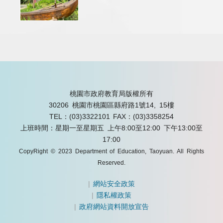
桃園市政府教育局版權所有
30206 桃園市桃園區縣府路1號14, 15樓
TEL：(03)3322101
FAX：(03)3358254
上班時間：星期一至星期五 上午8:00至12:00 下午13:00至
17:00
CopyRight © 2023 Department of Education, Taoyuan. All Rights
Reserved.
|
網站安全政策
|
隱私權政策
|
政府網站資料開放宣告