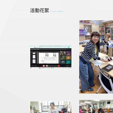
活動花絮
Event Photos