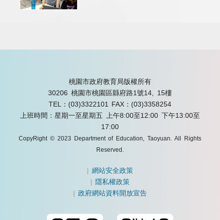
桃園市政府教育局版權所有
30206 桃園市桃園區縣府路1號14, 15樓
TEL：(03)3322101
FAX：(03)3358254
上班時間：星期一至星期五 上午8:00至12:00 下午13:00至
17:00
CopyRight © 2023 Department of Education, Taoyuan. All Rights
Reserved.
|
網站安全政策
|
隱私權政策
|
政府網站資料開放宣告