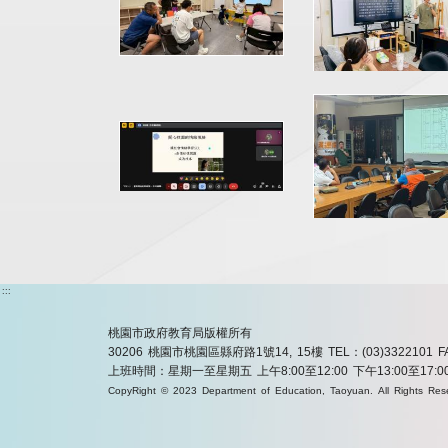
:::
桃園市政府教育局版權所有
30206 桃園市桃園區縣府路1號14, 15樓
TEL：(03)3322101
F
上班時間：星期一至星期五 上午8:00至12:00 下午13:00至17:0
CopyRight © 2023 Department of Education, Taoyuan. All Rights Res