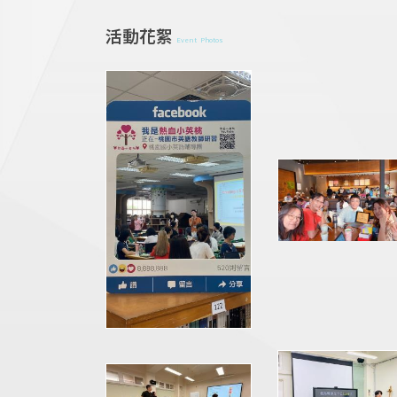
活動花絮
Event Photos