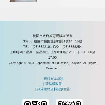
桃園市政府教育局版權所有
30206 桃園市桃園區縣府路1號14, 15樓
TEL：(03)3322101
FAX：(03)3358254
上班時間：星期一至星期五 上午8:00至12:00 下午13:00至
17:00
CopyRight © 2023 Department of Education, Taoyuan. All Rights
Reserved.
|
網站安全政策
|
隱私權政策
|
政府網站資料開放宣告