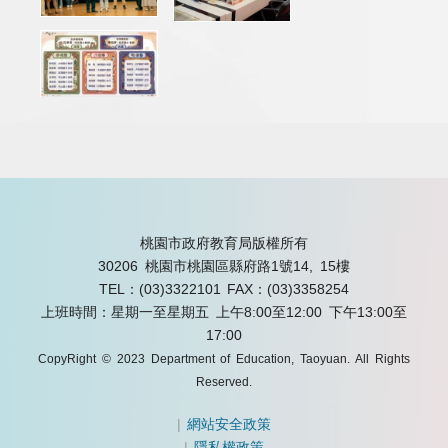
桃園市政府教育局版權所有
30206 桃園市桃園區縣府路1號14, 15樓
TEL：(03)3322101
FAX：(03)3358254
上班時間：星期一至星期五 上午8:00至12:00 下午13:00至
17:00
CopyRight © 2023 Department of Education, Taoyuan. All Rights
Reserved.
|
網站安全政策
|
隱私權政策