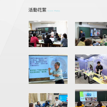
活動花絮
Event Photos