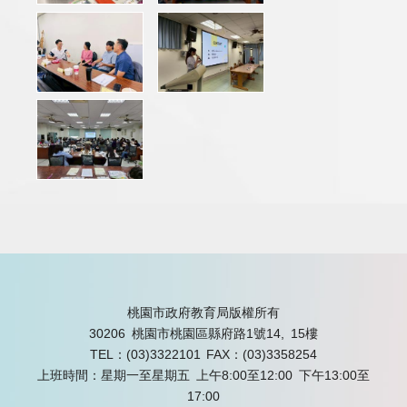
桃園市政府教育局版權所有
30206 桃園市桃園區縣府路1號14, 15樓
TEL：(03)3322101
FAX：(03)3358254
上班時間：星期一至星期五 上午8:00至12:00 下午13:00至
17:00