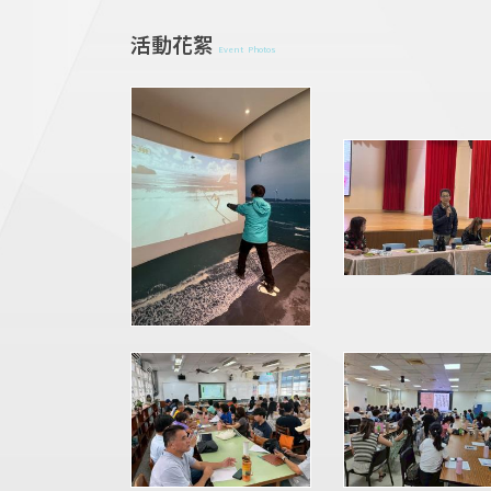
活動花絮
Event Photos