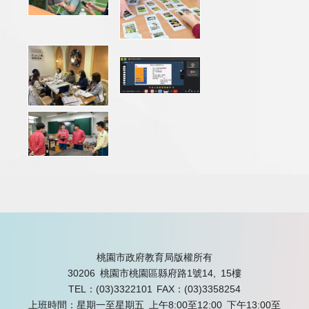
桃園市政府教育局版權所有
30206 桃園市桃園區縣府路1號14, 15樓
TEL：(03)3322101
FAX：(03)3358254
上班時間：星期一至星期五 上午8:00至12:00 下午13:00至