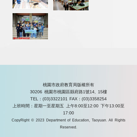
桃園市政府教育局版權所有
30206 桃園市桃園區縣府路1號14, 15樓
TEL：(03)3322101
FAX：(03)3358254
上班時間：星期一至星期五 上午8:00至12:00 下午13:00至
17:00
CopyRight © 2023 Department of Education, Taoyuan. All Rights
Reserved.