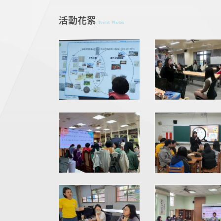
活動花絮
Event Photos