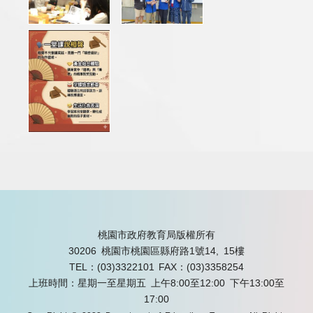
桃園市政府教育局版權所有
30206 桃園市桃園區縣府路1號14, 15樓
TEL：(03)3322101
FAX：(03)3358254
上班時間：星期一至星期五 上午8:00至12:00 下午13:00至
17:00