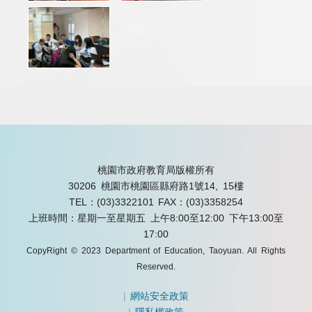
桃園市政府教育局版權所有
30206 桃園市桃園區縣府路1號14, 15樓
TEL：(03)3322101
FAX：(03)3358254
上班時間：星期一至星期五 上午8:00至12:00 下午13:00至
17:00
CopyRight © 2023 Department of Education, Taoyuan. All Rights
Reserved.
|
網站安全政策