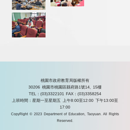
桃園市政府教育局版權所有
30206 桃園市桃園區縣府路1號14, 15樓
TEL：(03)3322101
FAX：(03)3358254
上班時間：星期一至星期五 上午8:00至12:00 下午13:00至
17:00
CopyRight © 2023 Department of Education, Taoyuan. All Rights
Reserved.