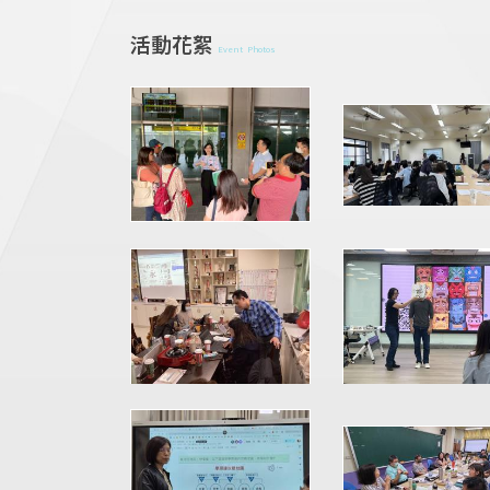
活動花絮
Event Photos