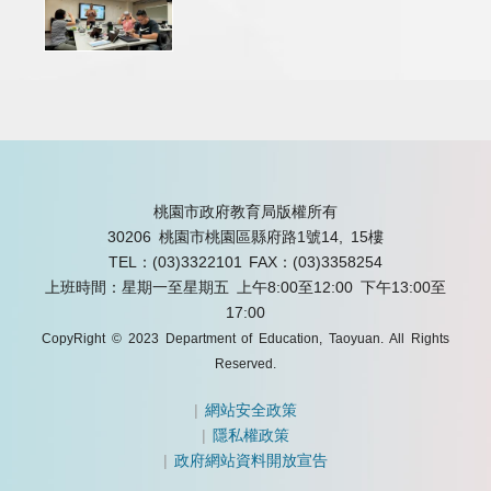
桃園市政府教育局版權所有
30206 桃園市桃園區縣府路1號14, 15樓
TEL：(03)3322101
FAX：(03)3358254
上班時間：星期一至星期五 上午8:00至12:00 下午13:00至
17:00
CopyRight © 2023 Department of Education, Taoyuan. All Rights
Reserved.
|
網站安全政策
|
隱私權政策
|
政府網站資料開放宣告