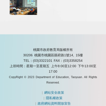
桃園市政府教育局版權所有
30206 桃園市桃園區縣府路1號14, 15樓
TEL：(03)3322101
FAX：(03)3358254
上班時間：星期一至星期五 上午8:00至12:00 下午13:00至
17:00
CopyRight © 2023 Department of Education, Taoyuan. All Rights
Reserved.
|
網站安全政策
|
隱私權政策
|
政府網站資料開放宣告