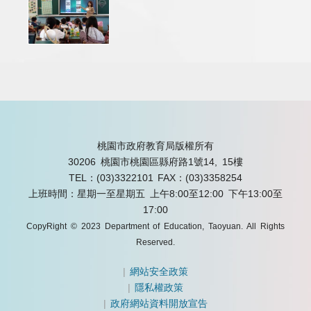
桃園市政府教育局版權所有
30206 桃園市桃園區縣府路1號14, 15樓
TEL：(03)3322101
FAX：(03)3358254
上班時間：星期一至星期五 上午8:00至12:00 下午13:00至
17:00
CopyRight © 2023 Department of Education, Taoyuan. All Rights
Reserved.
|
網站安全政策
|
隱私權政策
|
政府網站資料開放宣告