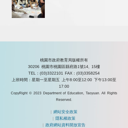
桃園市政府教育局版權所有
30206 桃園市桃園區縣府路1號14, 15樓
TEL：(03)3322101
FAX：(03)3358254
上班時間：星期一至星期五 上午8:00至12:00 下午13:00至
17:00
CopyRight © 2023 Department of Education, Taoyuan. All Rights
Reserved.
|
網站安全政策
|
隱私權政策
|
政府網站資料開放宣告